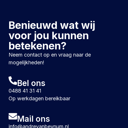
Benieuwd wat wij
voor jou kunnen
betekenen?
Neem contact op en vraag naar de
mogelijkheden!
Bel ons
0488 41 31 41
Op werkdagen bereikbaar
Mail ons
info@andrevanbeynum.nl