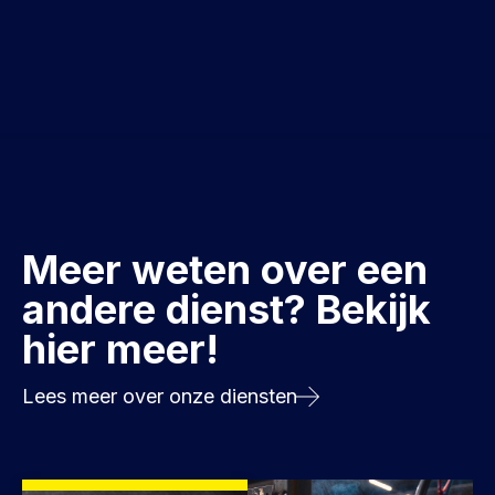
Meer weten over een
andere dienst? Bekijk
hier meer!
Lees meer over onze diensten