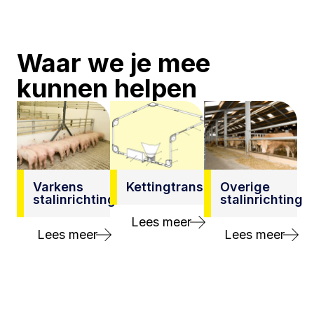
Waar we je mee
kunnen helpen
Varkens
Kettingtransportsystemen
Overige
stalinrichting
stalinrichting
Lees meer
Lees meer
Lees meer