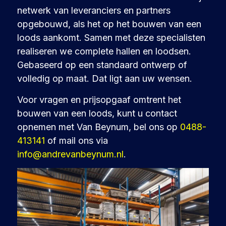
netwerk van leveranciers en partners
opgebouwd, als het op het bouwen van een
loods aankomt. Samen met deze specialisten
realiseren we complete hallen en loodsen.
Gebaseerd op een standaard ontwerp of
volledig op maat. Dat ligt aan uw wensen.
Voor vragen en prijsopgaaf omtrent het
bouwen van een loods, kunt u contact
opnemen met Van Beynum, bel ons op
0488-
413141
of mail ons via
info@andrevanbeynum.nl
.