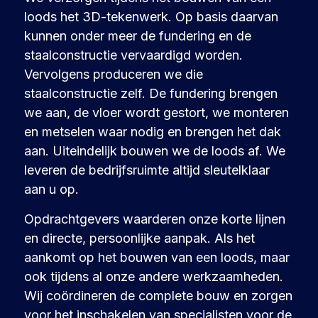
loods het 3D-tekenwerk. Op basis daarvan
kunnen onder meer de fundering en de
staalconstructie vervaardigd worden.
Vervolgens produceren we die
staalconstructie zelf. De fundering brengen
we aan, de vloer wordt gestort, we monteren
en metselen waar nodig en brengen het dak
aan. Uiteindelijk bouwen we de loods af. We
leveren de bedrijfsruimte altijd sleutelklaar
aan u op.
Opdrachtgevers waarderen onze korte lijnen
en directe, persoonlijke aanpak. Als het
aankomt op het bouwen van een loods, maar
ook tijdens al onze andere werkzaamheden.
Wij coördineren de complete bouw en zorgen
voor het inschakelen van specialisten voor de