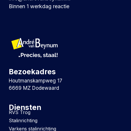
Binnen 1 werkdag reactie
Bezoekadres
Houtmanskampweg 17
6669 MZ Dodewaard
Diensten
RVS Trog
Stalinrichting
Varkens stalinrichting