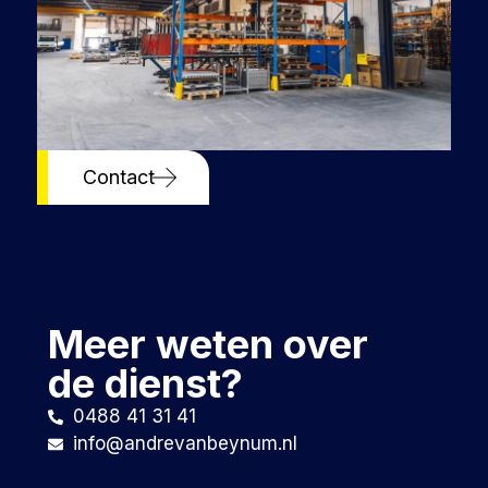
Contact
Meer weten over
de dienst?
0488 41 31 41
info@andrevanbeynum.nl