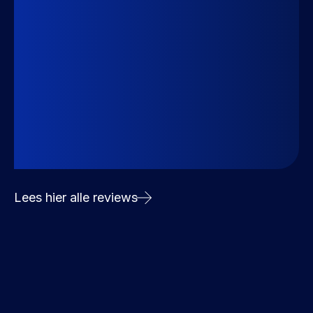
Lees hier alle reviews