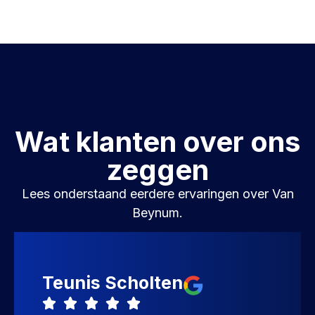
Wat klanten over ons
zeggen
Lees onderstaand eerdere ervaringen over Van
Beynum.
Teunis Scholten