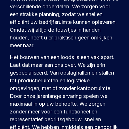
verschillende onderdelen. We zorgen voor
een strakke planning, zodat we snel en
efficiënt uw bedrijfsruimte kunnen opleveren.
Omdat wij altijd de touwtjes in handen
houden, heeft u er praktisch geen omkijken
meer naar.
Het bouwen van een loods is een vak apart.
Laat dat maar aan ons over. We zijn erin
gespecialiseerd. Van opslaghallen en stallen
tot productieruimten en logistieke
omgevingen, met of zonder kantoorruimte.
Door onze jarenlange ervaring spelen we
maximaal in op uw behoefte. We zorgen
zonder meer voor een functioneel en
representatief bedrijfsgebouw, snel en
efficiënt. We hebben inmiddels een behoorlijk