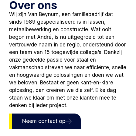
Over ons
Wij zijn Van Beynum, een familiebedrijf dat
sinds 1989 gespecialiseerd is in lassen,
metaalbewerking en constructie. Wat ooit
begon met André, is nu uitgegroeid tot een
vertrouwde naam in de regio, ondersteund door
een team van 15 toegewijde collega’s. Dankzij
onze gedeelde passie voor staal en
vakmanschap streven we naar efficiënte, snelle
en hoogwaardige oplossingen en doen we wat
we beloven. Bestaat er geen kant-en-klare
oplossing, dan creëren we die zelf. Elke dag
staan we klaar om met onze klanten mee te
denken bij ieder project.
Neem contact op