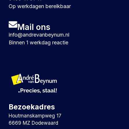
Op werkdagen bereikbaar
Mail ons
info@andrevanbeynum.nl
Binnen 1 werkdag reactie
Bezoekadres
Houtmanskampweg 17
6669 MZ Dodewaard