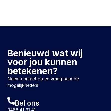
Benieuwd wat wij
voor jou kunnen
betekenen?
Neem contact op en vraag naar de
mogelijkheden!
Bel ons
0488 41 31 41