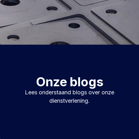
Onze blogs
Lees onderstaand blogs over onze
dienstverlening.