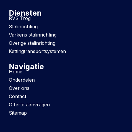
Diensten
RVS Trog
Stalinrichting
Varkens stalinrichting
Overige stalinrichting
Kettingtransportsystemen
Navigatie
Home
Onderdelen
Over ons
Contact
Offerte aanvragen
Sitemap